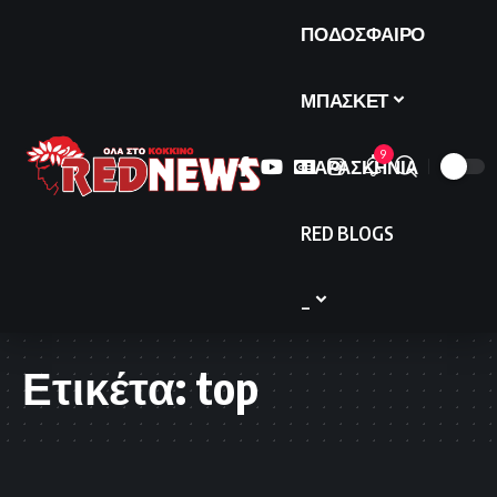
ΠΟΔΟΣΦΑΙΡΟ
ΜΠΑΣΚΕΤ
9
ΠΑΡΑΣΚΗΝΙΑ
RED BLOGS
_
Ετικέτα:
top