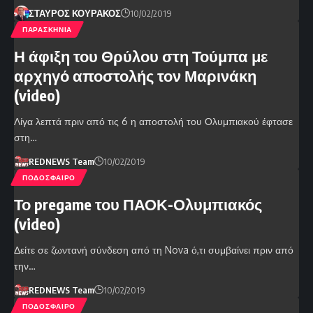
ΣΤΑΥΡΟΣ ΚΟΥΡΑΚΟΣ
10/02/2019
ΠΑΡΑΣΚΗΝΙΑ
Η άφιξη του Θρύλου στη Τούμπα με
αρχηγό αποστολής τον Μαρινάκη
(video)
Λίγα λεπτά πριν από τις 6 η αποστολή του Ολυμπιακού έφτασε
στη…
REDNEWS Team
10/02/2019
ΠΟΔΟΣΦΑΙΡΟ
Το pregame του ΠΑΟΚ-Ολυμπιακός
(video)
Δείτε σε ζωντανή σύνδεση από τη Nova ό,τι συμβαίνει πριν από
την…
REDNEWS Team
10/02/2019
ΠΟΔΟΣΦΑΙΡΟ