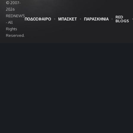
© 2007-
2026
REDNEWS
RED
ΠΟΔΟΣΦΑΙΡΟ
ΜΠΑΣΚΕΤ
ΠΑΡΑΣΚΗΝΙΑ
BLOGS
- All
Rights
Reserved.