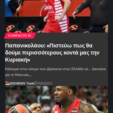
OLYMPIACOS BC
Παπανικολάου: «Πιστεύω πως θα
δούμε περισσότερους κοντά μας την
Κυριακή»
Κάλεσμα στον κόσμο που βρίσκεται στην Ελλάδα να... ξεκινήσει
για το Κάουνας,…
REDNEWS Team
19/05/2023