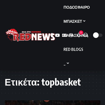
ΠΟΔΟΣΦΑΙΡΟ
ΜΠΑΣΚΕΤ
9
ΠΑΡΑΣΚΗΝΙΑ
RED BLOGS
_
Ετικέτα:
topbasket