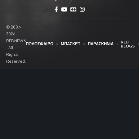
© 2007-
2026
REDNEWS
RED
ΠΟΔΟΣΦΑΙΡΟ
ΜΠΑΣΚΕΤ
ΠΑΡΑΣΚΗΝΙΑ
BLOGS
- All
Rights
Reserved.