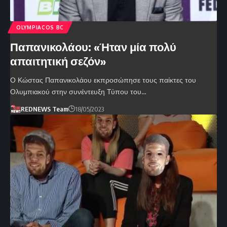
OLYMPIACOS BC
Παπανικολάου: «Ήταν μία πολύ
απαιτητική σεζόν»
Ο Κώστας Παπανικολάου εκπροσώπησε τους παίκτες του
Ολυμπιακού στην συνέντευξη Τύπου του…
REDNEWS Team
18/05/2023