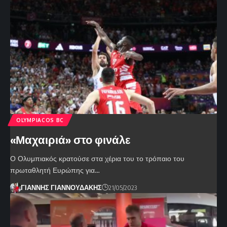
OLYMPIACOS BC
«Μαχαιριά» στο φινάλε
Ο Ολυμπιακός κρατούσε στα χέρια του το τρόπαιο του
πρωταθλητή Ευρώπης για…
ΓΙΑΝΝΗΣ ΓΙΑΝΝΟΥΔΑΚΗΣ
21/05/2023