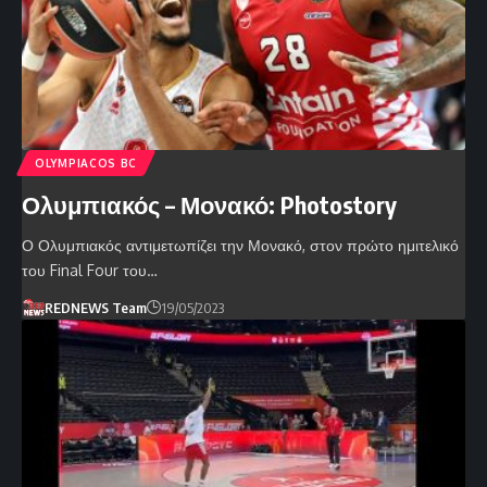
OLYMPIACOS BC
Ολυμπιακός – Μονακό: Photostory
Ο Ολυμπιακός αντιμετωπίζει την Μονακό, στον πρώτο ημιτελικό
του Final Four του…
REDNEWS Team
19/05/2023