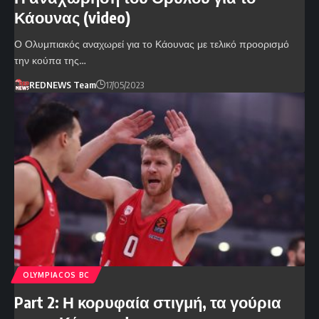
Κάουνας (video)
Ο Ολυμπιακός αναχωρεί για το Κάουνας με τελικό προορισμό
την κούπα της…
REDNEWS Team
17/05/2023
OLYMPIACOS BC
Part 2: Η κορυφαία στιγμή, τα γούρια