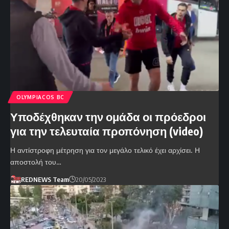
OLYMPIACOS BC
Υποδέχθηκαν την ομάδα οι πρόεδροι
για την τελευταία προπόνηση (video)
Η αντίστροφη μέτρηση για τον μεγάλο τελικό έχει αρχίσει. Η
αποστολή του…
REDNEWS Team
20/05/2023