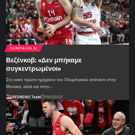
OLYMPIACOS BC
Βεζένκοβ: «Δεν μπήκαμε
συγκεντρωμένοι»
Στο κακό πρώτο ημίχρονο του Ολυμπιακού απέναντι στην
Μονακό, αλλά και στην…
REDNEWS Team
19/05/2023