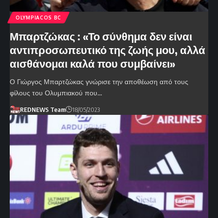
OLYMPIACOS BC
Μπαρτζώκας : «Το σύνθημα δεν είναι
αντιπροσωπευτικό της ζωής μου, αλλά
αισθάνομαι καλά που συμβαίνει»
Ο Γιώργος Μπαρτζώκας γνώρισε την αποθέωση από τους
φίλους του Ολυμπιακού που…
REDNEWS Team
18/05/2023