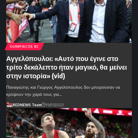
OLYMPIACOS BC
Αγγελόπουλοι: «Αυτό που έγινε στο
τρίτο δεκάλεπτο ήταν μαγικό, θα μείνει
στην ιστορία» (vid)
Παναγιώτης και Γιώργος Αγγελόπουλος δεν μπορούσαν να
κρύψουν την χαρά τους για…
REDNEWS Team
19/05/2023