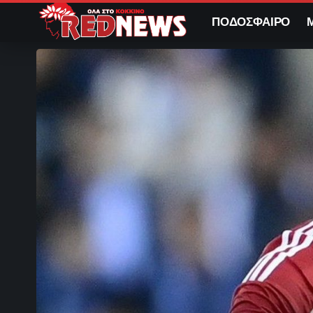
ΠΟΔΟΣΦΑΙΡΟ