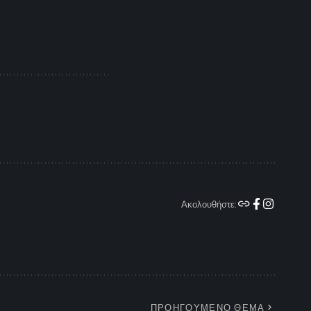
Ακολουθήστε:
ΠΡΟΗΓΟΥΜΕΝΟ ΘΕΜΑ