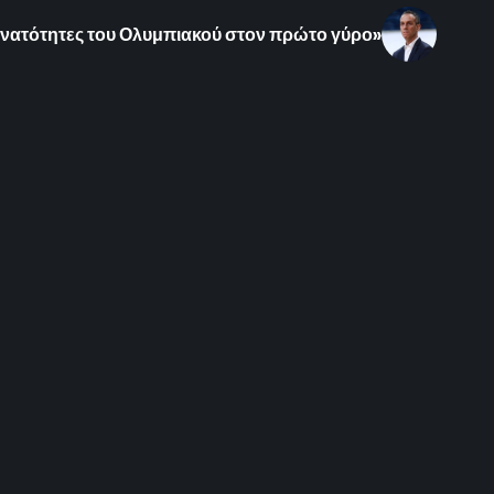
δυνατότητες του Ολυμπιακού στον πρώτο γύρο»