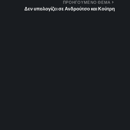
ΠΡΟΗΓΟΥΜΕΝΟ ΘΕΜΑ
Δεν υπολογίζει σε Ανδρούτσο και Κούτρη