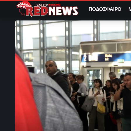
ΠΟΔΟΣΦΑΙΡΟ