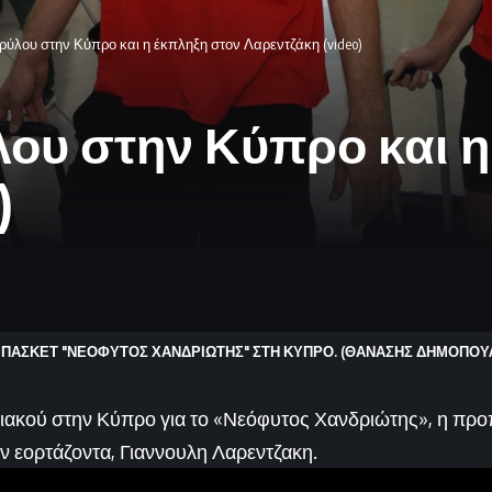
Θρύλου στην Κύπρο και η έκπληξη στον Λαρεντζάκη (video)
ύλου στην Κύπρο και 
)
ΑΣΚΕΤ "ΝΕΟΦΥΤΟΣ ΧΑΝΔΡΙΩΤΗΣ" ΣΤΗ ΚΥΠΡΟ. (ΘΑΝΑΣΗΣ ΔΗΜΟΠΟΥΛΟΣ
πιακού στην Κύπρο για το «Νεόφυτος Χανδριώτης», η προ
ν εορτάζοντα, Γιαννουλη Λαρεντζακη.