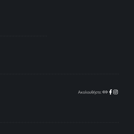
Ακολουθήστε: