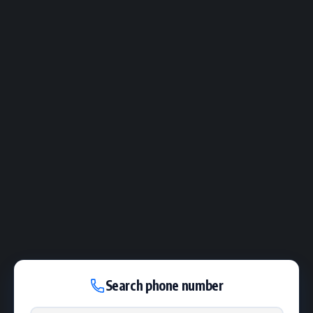
Search phone number