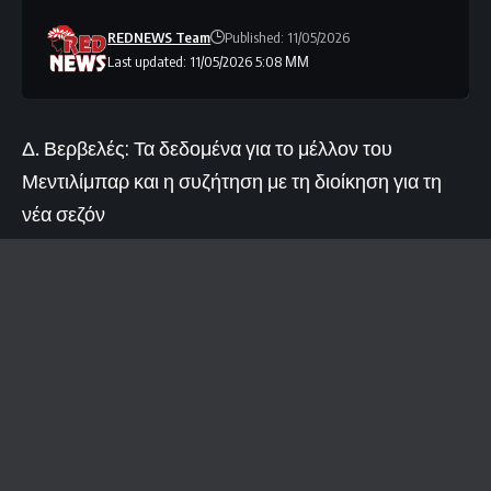
REDNEWS Team
Published: 11/05/2026
Last updated: 11/05/2026 5:08 ΜΜ
Δ. Βερβελές: Τα δεδομένα για το μέλλον του
Μεντιλίμπαρ και η συζήτηση με τη διοίκηση για τη
νέα σεζόν