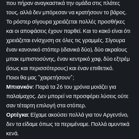
που πήραν αναγκαστικά την ομάδα στις πλάτες
τους, αλλά δεν μπόρεσαν να κρατήσουν το βάρος.
Το ρόστερ σίγουρα χρειάζεται πολλές προσθήκες
και οι αποφάσεις έχουν παρθεί. Και το κακό είναι ότι
χρειάζεται ενίσχυση σε όλες τις γραμμές. Σίγουρα
έναν κανονικό στόπερ (ιδανικά δύο), δύο ακραίους
μπακ εμπιστοσύνης, έναν κεντρικό χαφ, δύο εξτρέμ
(ίσως και περισσότερους) και έναν επιθετικό.
Ποιοι θα μας “χαιρετήσουν”;
Μπιανκόν:
Παρά τα 26 του χρόνια μοιάζει για
παλαίμαχος. Δεν μπορεί να προσφέρει λύσεις ούτε
σαν τέταρτη επιλογή στα στόπερ.
Ορτέγκα:
Είχαμε ακούσει πολλά για τον Αργεντίνο,
δεν τα είδαμε όπως τα περιμέναμε. Πολλά αμυντικά
κενά.