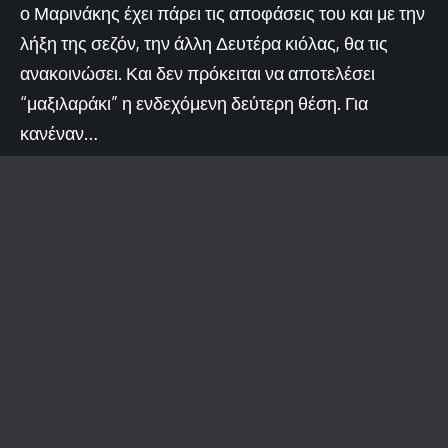
ο Μαρινάκης έχει πάρει τις αποφάσεις του και με την
λήξη της σεζόν, την άλλη Δευτέρα κιόλας, θα τις
ανακοινώσει. Και δεν πρόκειται να αποτελέσει
“μαξιλαράκι” η ενδεχόμενη δεύτερη θέση. Για
κανέναν…