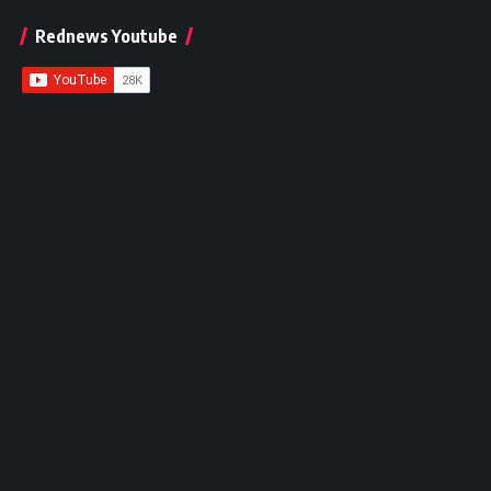
Rednews Youtube