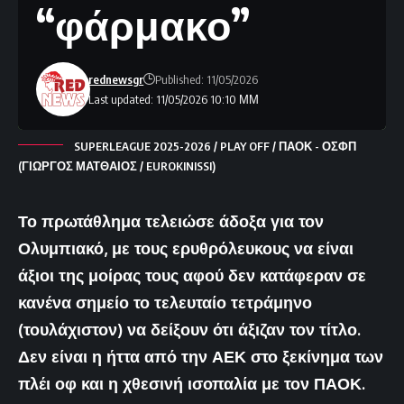
“φάρμακο”
rednewsgr
Published: 11/05/2026
Last updated: 11/05/2026 10:10 ΜΜ
SUPERLEAGUE 2025-2026 / PLAY OFF / ΠΑΟΚ - ΟΣΦΠ
(ΓΙΩΡΓΟΣ ΜΑΤΘΑΙΟΣ / EUROKINISSI)
Το πρωτάθλημα τελειώσε άδοξα για τον
Ολυμπιακό, με τους ερυθρόλευκους να είναι
άξιοι της μοίρας τους αφού δεν κατάφεραν σε
κανένα σημείο το τελευταίο τετράμηνο
(τουλάχιστον) να δείξουν ότι άξιζαν τον τίτλο.
Δεν είναι η ήττα από την ΑΕΚ στο ξεκίνημα των
πλέι οφ και η χθεσινή ισοπαλία με τον ΠΑΟΚ.