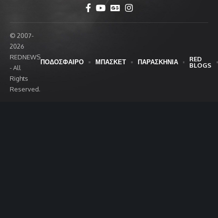
© 2007-
2026
REDNEWS
RED
ΠΟΔΟΣΦΑΙΡΟ
ΜΠΑΣΚΕΤ
ΠΑΡΑΣΚΗΝΙΑ
BLOGS
- All
Rights
Reserved.