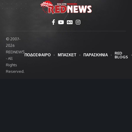
© 2007-
2026
REDNEWS
RED
ΠΟΔΟΣΦΑΙΡΟ
ΜΠΑΣΚΕΤ
ΠΑΡΑΣΚΗΝΙΑ
BLOGS
- All
Rights
Reserved.