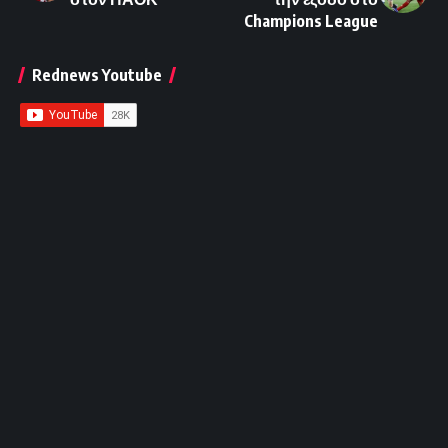
Champions League
Rednews Youtube