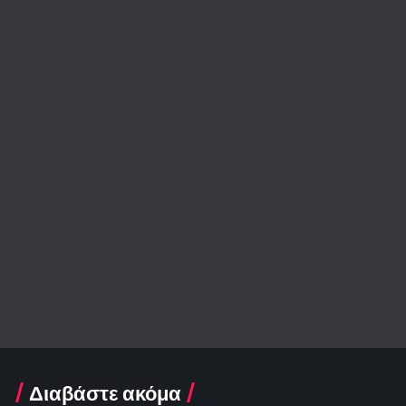
Διαβάστε ακόμα