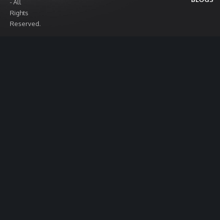
- All
Rights
Reserved.